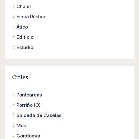
Chalet
Finca Rústica
Ático
Edificio
Estudio
Cities
Ponteareas
Porriño (O)
Salceda de Caselas
Mos
Gondomar