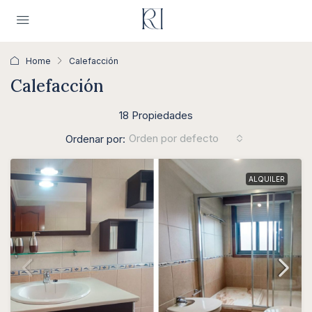
Home
Calefacción
Calefacción
18 Propiedades
Orden por defecto
Ordenar por:
ALQUILER