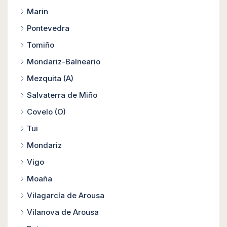
Marin
Pontevedra
Tomiño
Mondariz-Balneario
Mezquita (A)
Salvaterra de Miño
Covelo (O)
Tui
Mondariz
Vigo
Moaña
Vilagarcía de Arousa
Vilanova de Arousa