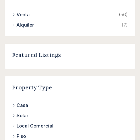
Venta
(56)
Alquiler
(7)
Featured Listings
Property Type
Casa
Solar
Local Comercial
Piso