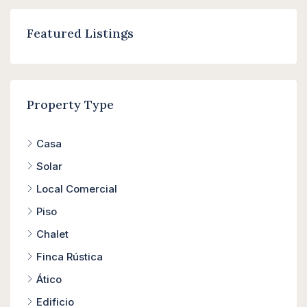
Featured Listings
Property Type
Casa
Solar
Local Comercial
Piso
Chalet
Finca Rústica
Ático
Edificio