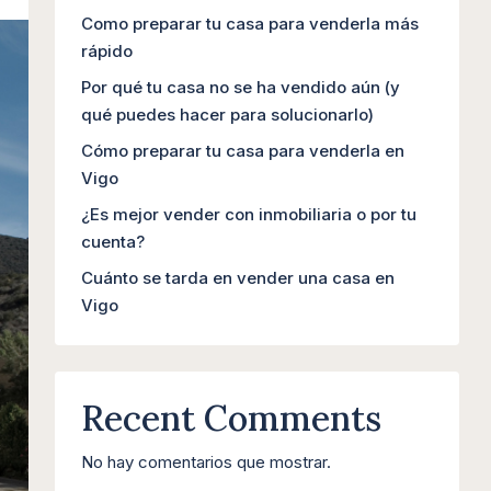
Como preparar tu casa para venderla más
rápido
Por qué tu casa no se ha vendido aún (y
qué puedes hacer para solucionarlo)
Cómo preparar tu casa para venderla en
Vigo
¿Es mejor vender con inmobiliaria o por tu
cuenta?
Cuánto se tarda en vender una casa en
Vigo
Recent Comments
No hay comentarios que mostrar.