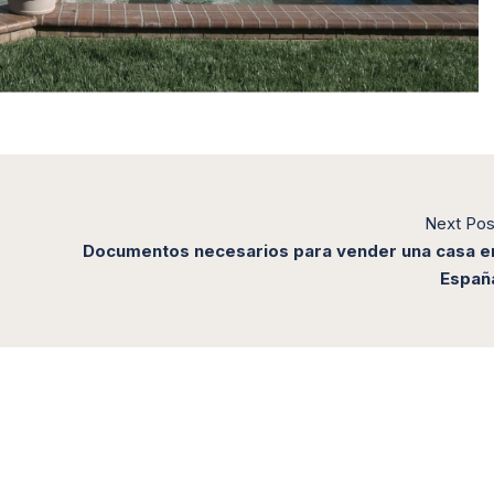
Next Pos
Documentos necesarios para vender una casa e
Españ