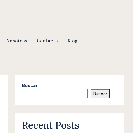
Nosotros
Contacto
Blog
Buscar
Buscar
Recent Posts