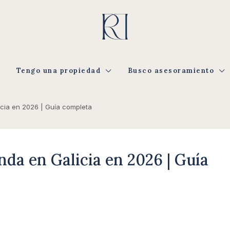
Tengo una propiedad
Busco asesoramiento
icia en 2026 | Guía completa
nda en Galicia en 2026 | Guía