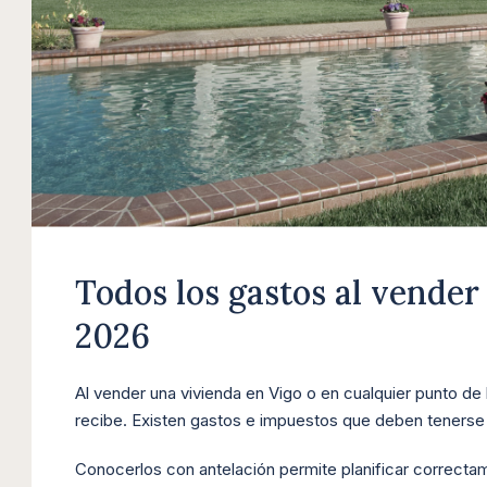
Todos los gastos al vender
2026
Al vender una vivienda en Vigo o en cualquier punto de l
recibe. Existen gastos e impuestos que deben tenerse 
Conocerlos con antelación permite planificar correctam