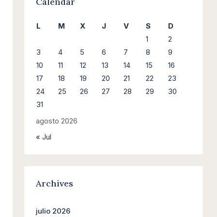
Calendar
L
M
X
J
V
S
D
1
2
3
4
5
6
7
8
9
10
11
12
13
14
15
16
17
18
19
20
21
22
23
24
25
26
27
28
29
30
31
agosto 2026
« Jul
Archives
julio 2026