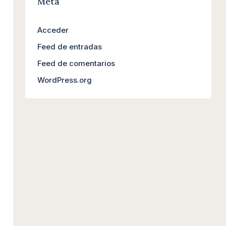
Meta
Acceder
Feed de entradas
Feed de comentarios
WordPress.org