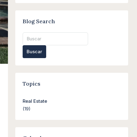
Blog Search
Buscar
Topics
Real Estate
(19)