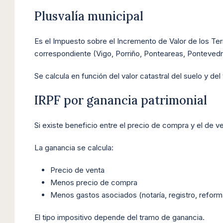
Plusvalía municipal
Es el Impuesto sobre el Incremento de Valor de los Te
correspondiente (Vigo, Porriño, Ponteareas, Ponteved
Se calcula en función del valor catastral del suelo y d
IRPF por ganancia patrimonial
Si existe beneficio entre el precio de compra y el de v
La ganancia se calcula:
Precio de venta
Menos precio de compra
Menos gastos asociados (notaría, registro, reforma
El tipo impositivo depende del tramo de ganancia.