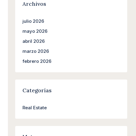
Archivos
julio 2026
mayo 2026
abril 2026
marzo 2026
febrero 2026
Categorías
Real Estate