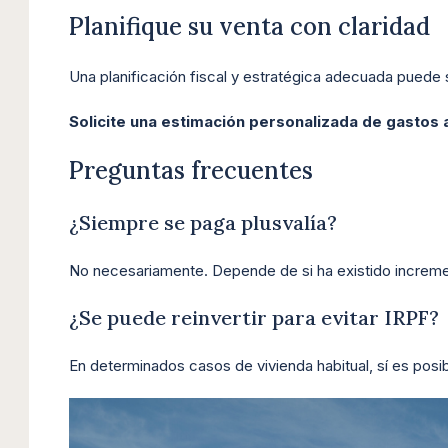
Planifique su venta con claridad
Una planificación fiscal y estratégica adecuada puede su
Solicite una estimación personalizada de gastos 
Preguntas frecuentes
¿Siempre se paga plusvalía?
No necesariamente. Depende de si ha existido increme
¿Se puede reinvertir para evitar IRPF?
En determinados casos de vivienda habitual, sí es pos