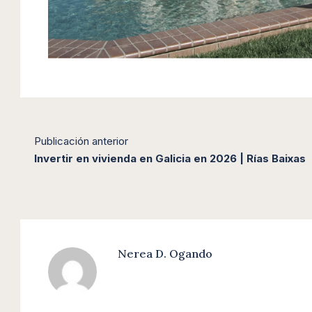
Publicación anterior
Invertir en vivienda en Galicia en 2026 | Rías Baixas
Nerea D. Ogando