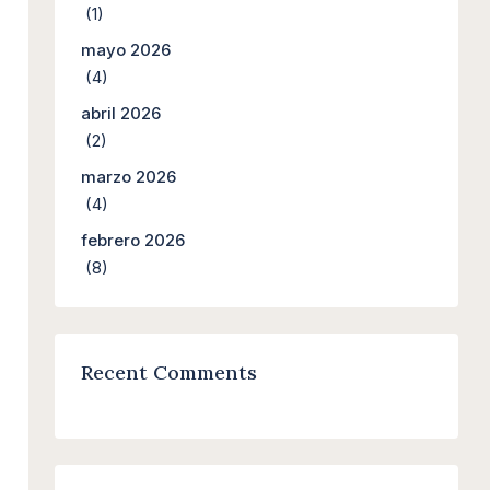
(1)
mayo 2026
(4)
abril 2026
(2)
marzo 2026
(4)
febrero 2026
(8)
Recent Comments