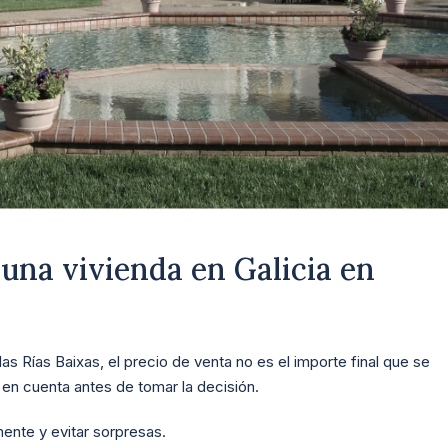
 una vivienda en Galicia en
as Rías Baixas, el precio de venta no es el importe final que se
en cuenta antes de tomar la decisión.
ente y evitar sorpresas.