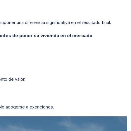
poner una diferencia significativa en el resultado final.
antes de poner su vivienda en el mercado.
nto de valor.
ible acogerse a exenciones.