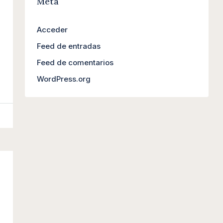
Meta
Acceder
Feed de entradas
Feed de comentarios
WordPress.org