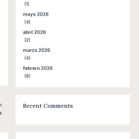
(1)
mayo 2026
(4)
abril 2026
(2)
marzo 2026
(4)
febrero 2026
(8)
Recent Comments
t
o