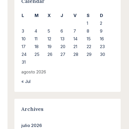
Calendar
L
M
X
J
V
S
D
1
2
3
4
5
6
7
8
9
10
11
12
13
14
15
16
17
18
19
20
21
22
23
24
25
26
27
28
29
30
31
agosto 2026
« Jul
Archives
julio 2026