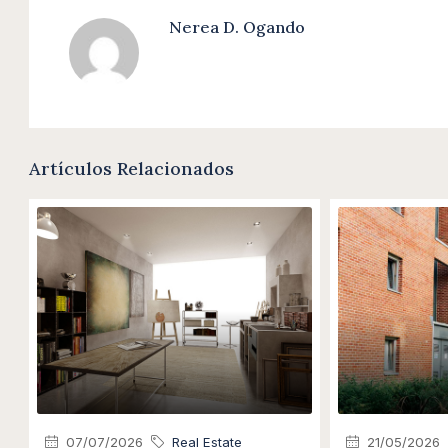
Nerea D. Ogando
Artículos Relacionados
07/07/2026
Real Estate
21/05/2026