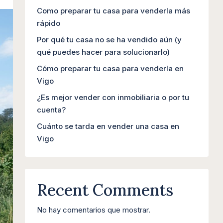
Como preparar tu casa para venderla más
rápido
Por qué tu casa no se ha vendido aún (y
qué puedes hacer para solucionarlo)
Cómo preparar tu casa para venderla en
Vigo
¿Es mejor vender con inmobiliaria o por tu
cuenta?
Cuánto se tarda en vender una casa en
Vigo
Recent Comments
No hay comentarios que mostrar.