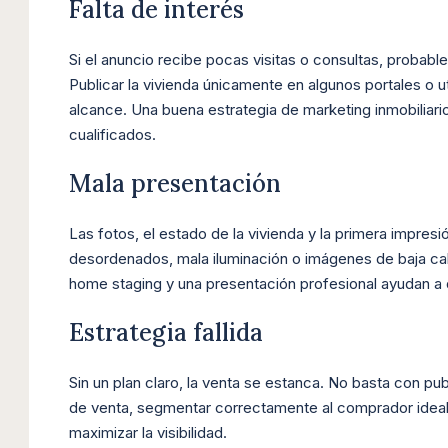
Falta de interés
Si el anuncio recibe pocas visitas o consultas, probabl
Publicar la vivienda únicamente en algunos portales o u
alcance. Una buena estrategia de marketing inmobiliar
cualificados.
Mala presentación
Las fotos, el estado de la vivienda y la primera impres
desordenados, mala iluminación o imágenes de baja ca
home staging y una presentación profesional ayudan a d
Estrategia fallida
Sin un plan claro, la venta se estanca. No basta con pub
de venta, segmentar correctamente al comprador ideal
maximizar la visibilidad.