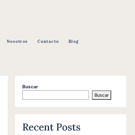
Nosotros
Contacto
Blog
Buscar
Buscar
Recent Posts