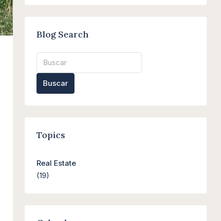
Blog Search
Buscar
Topics
Real Estate
(19)