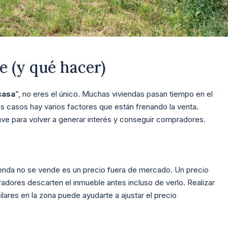
e (y qué hacer)
casa
”, no eres el único. Muchas viviendas pasan tiempo en el
los casos hay varios factores que están frenando la venta.
lave para volver a generar interés y conseguir compradores.
ienda no se vende es un precio fuera de mercado. Un precio
adores descarten el inmueble antes incluso de verlo. Realizar
lares en la zona puede ayudarte a ajustar el precio