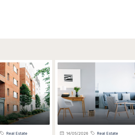
Real Estate
14/05/2026
Real Estate