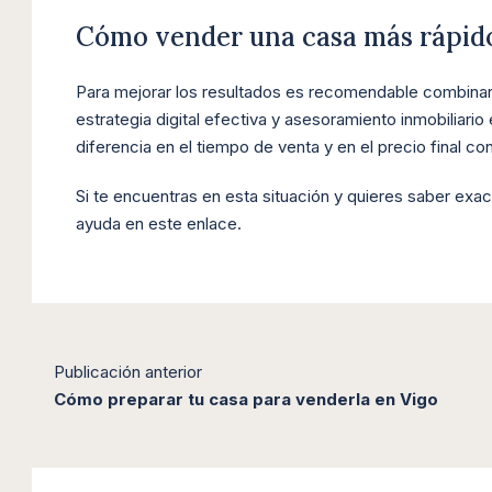
Cómo vender una casa más rápid
Para mejorar los resultados es recomendable combinar 
estrategia digital efectiva y asesoramiento inmobilia
diferencia en el tiempo de venta y en el precio final c
Si te encuentras en esta situación y quieres saber ex
ayuda en
este enlace
.
Publicación anterior
Cómo preparar tu casa para venderla en Vigo