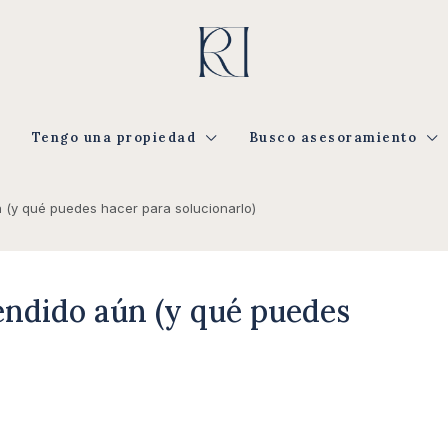
Tengo una propiedad
Busco asesoramiento
 (y qué puedes hacer para solucionarlo)
vendido aún (y qué puedes