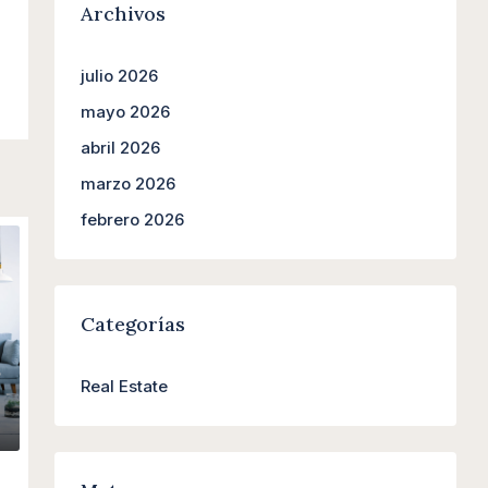
Archivos
julio 2026
mayo 2026
abril 2026
marzo 2026
febrero 2026
Categorías
Real Estate