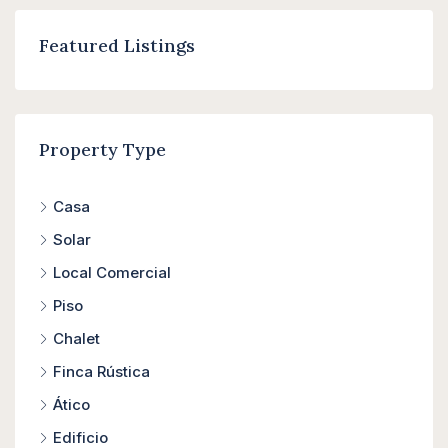
Featured Listings
Property Type
Casa
Solar
Local Comercial
Piso
Chalet
Finca Rústica
Ático
Edificio