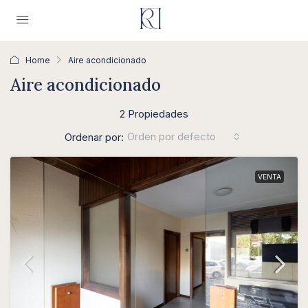
Home
Aire acondicionado
Aire acondicionado
2 Propiedades
Orden por defecto
Ordenar por:
VENTA