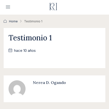
Home
Testimonio 1
Testimonio 1
hace 10 años
Nerea D. Ogando