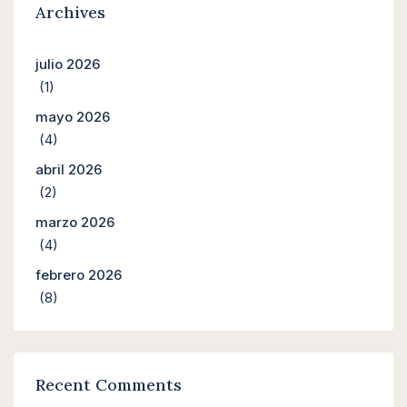
Archives
julio 2026
(1)
mayo 2026
(4)
abril 2026
(2)
marzo 2026
(4)
febrero 2026
(8)
Recent Comments