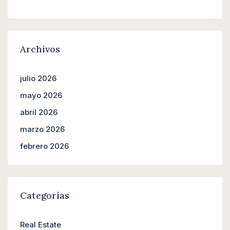
Archivos
julio 2026
mayo 2026
abril 2026
marzo 2026
febrero 2026
Categorías
Real Estate