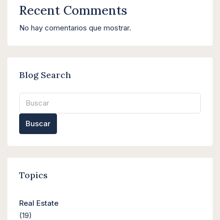
Recent Comments
No hay comentarios que mostrar.
Blog Search
Buscar
Topics
Real Estate
(19)