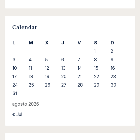
Calendar
L
M
X
J
V
S
D
1
2
3
4
5
6
7
8
9
10
11
12
13
14
15
16
17
18
19
20
21
22
23
24
25
26
27
28
29
30
31
agosto 2026
« Jul