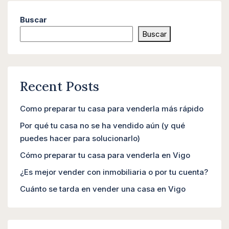
Buscar
Buscar
Recent Posts
Como preparar tu casa para venderla más rápido
Por qué tu casa no se ha vendido aún (y qué
puedes hacer para solucionarlo)
Cómo preparar tu casa para venderla en Vigo
¿Es mejor vender con inmobiliaria o por tu cuenta?
Cuánto se tarda en vender una casa en Vigo