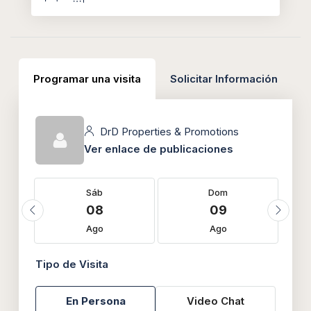
Programar una visita
Solicitar Información
DrD Properties & Promotions
Ver enlace de publicaciones
Sáb
Dom
08
09
Ago
Ago
Tipo de Visita
En Persona
Video Chat