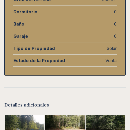
Dormitorio
0
Baño
0
Garaje
0
Tipo de Propiedad
Solar
Estado de la Propiedad
Venta
Detalles adicionales