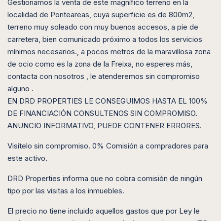
Gestionamos la venta de este magnífico terreno en la
localidad de Ponteareas, cuya superficie es de 800m2,
terreno muy soleado con muy buenos accesos, a pie de
carretera, bien comunicado próximo a todos los servicios
mínimos necesarios., a pocos metros de la maravillosa zona
de ocio como es la zona de la Freixa, no esperes más,
contacta con nosotros , le atenderemos sin compromiso
alguno .
EN DRD PROPERTIES LE CONSEGUIMOS HASTA EL 100%
DE FINANCIACIÓN CONSULTENOS SIN COMPROMISO.
ANUNCIO INFORMATIVO, PUEDE CONTENER ERRORES.
Visítelo sin compromiso. 0% Comisión a compradores para
este activo.
DRD Properties informa que no cobra comisión de ningún
tipo por las visitas a los inmuebles.
El precio no tiene incluido aquellos gastos que por Ley le