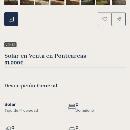
VENTA
Solar en Venta en Ponteareas
31.000€
Descripción General
Solar
0
Tipo de Propiedad
Dormitorio
0
0