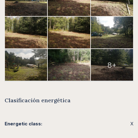
8+
Clasificación energética
Energetic class:
X