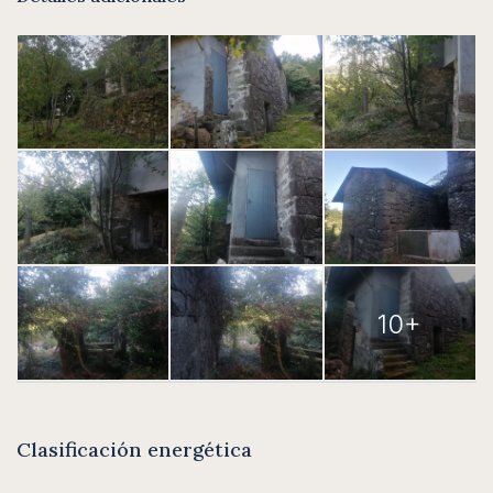
10+
Clasificación energética