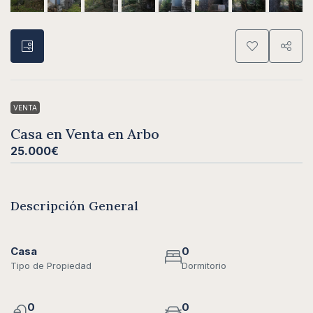
VENTA
Casa en Venta en Arbo
25.000€
Descripción General
Casa
0
Tipo de Propiedad
Dormitorio
0
0