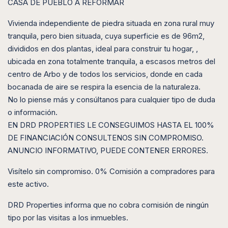
CASA DE PUEBLO A REFORMAR
Vivienda independiente de piedra situada en zona rural muy
tranquila, pero bien situada, cuya superficie es de 96m2,
divididos en dos plantas, ideal para construir tu hogar, ,
ubicada en zona totalmente tranquila, a escasos metros del
centro de Arbo y de todos los servicios, donde en cada
bocanada de aire se respira la esencia de la naturaleza.
No lo piense más y consúltanos para cualquier tipo de duda
o información.
EN DRD PROPERTIES LE CONSEGUIMOS HASTA EL 100%
DE FINANCIACIÓN CONSULTENOS SIN COMPROMISO.
ANUNCIO INFORMATIVO, PUEDE CONTENER ERRORES.
Visítelo sin compromiso. 0% Comisión a compradores para
este activo.
DRD Properties informa que no cobra comisión de ningún
tipo por las visitas a los inmuebles.