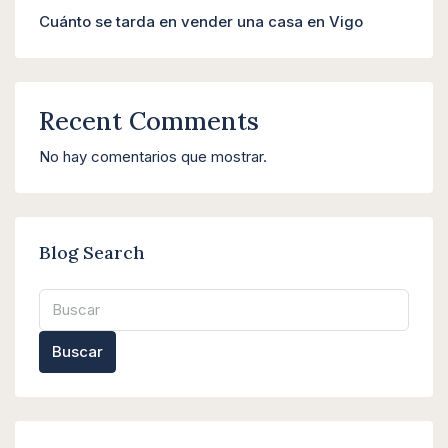
Cuánto se tarda en vender una casa en Vigo
Recent Comments
No hay comentarios que mostrar.
Blog Search
Buscar