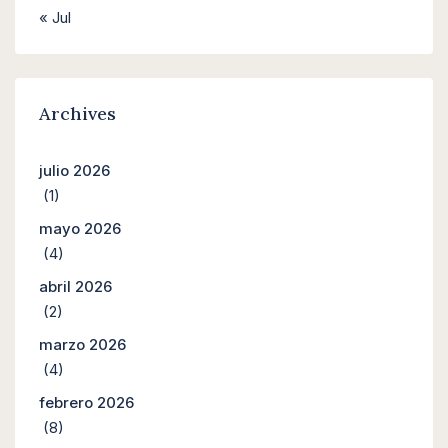
« Jul
Archives
julio 2026
(1)
mayo 2026
(4)
abril 2026
(2)
marzo 2026
(4)
febrero 2026
(8)