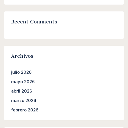
Recent Comments
Archivos
julio 2026
mayo 2026
abril 2026
marzo 2026
febrero 2026