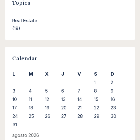
Topics
Real Estate
(19)
Calendar
L
M
X
J
V
S
D
1
2
3
4
5
6
7
8
9
10
11
12
13
14
15
16
17
18
19
20
21
22
23
24
25
26
27
28
29
30
31
agosto 2026