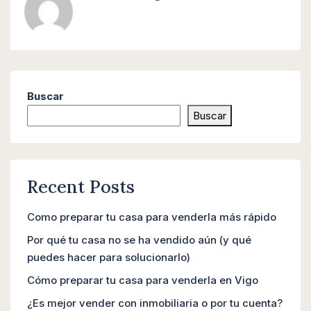
Buscar
Buscar
Recent Posts
Como preparar tu casa para venderla más rápido
Por qué tu casa no se ha vendido aún (y qué
puedes hacer para solucionarlo)
Cómo preparar tu casa para venderla en Vigo
¿Es mejor vender con inmobiliaria o por tu cuenta?