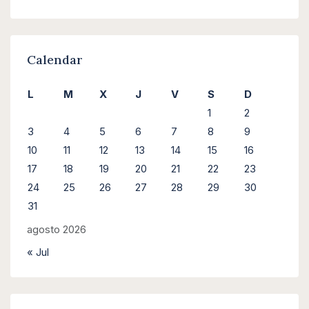
Calendar
L
M
X
J
V
S
D
1
2
3
4
5
6
7
8
9
10
11
12
13
14
15
16
17
18
19
20
21
22
23
24
25
26
27
28
29
30
31
agosto 2026
« Jul