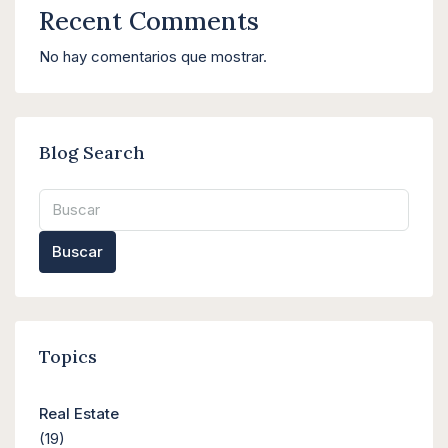
Recent Comments
No hay comentarios que mostrar.
Blog Search
Buscar
Topics
Real Estate
(19)