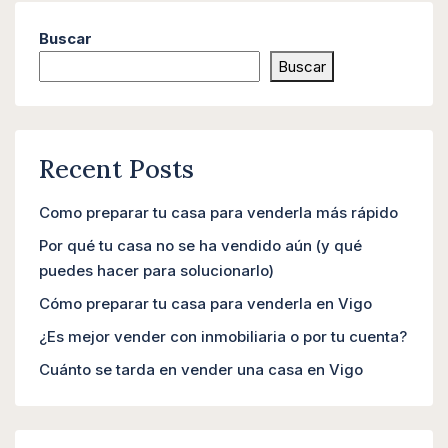
Buscar
Buscar
Recent Posts
Como preparar tu casa para venderla más rápido
Por qué tu casa no se ha vendido aún (y qué
puedes hacer para solucionarlo)
Cómo preparar tu casa para venderla en Vigo
¿Es mejor vender con inmobiliaria o por tu cuenta?
Cuánto se tarda en vender una casa en Vigo