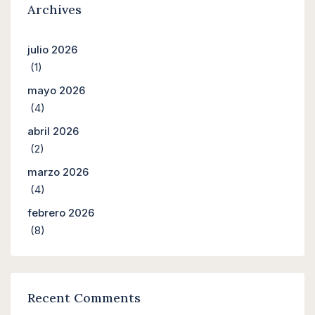
Archives
julio 2026
(1)
mayo 2026
(4)
abril 2026
(2)
marzo 2026
(4)
febrero 2026
(8)
Recent Comments