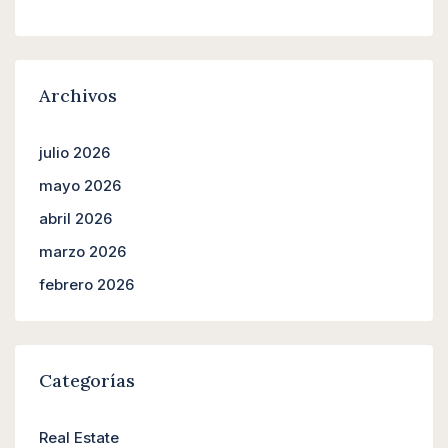
Archivos
julio 2026
mayo 2026
abril 2026
marzo 2026
febrero 2026
Categorías
Real Estate