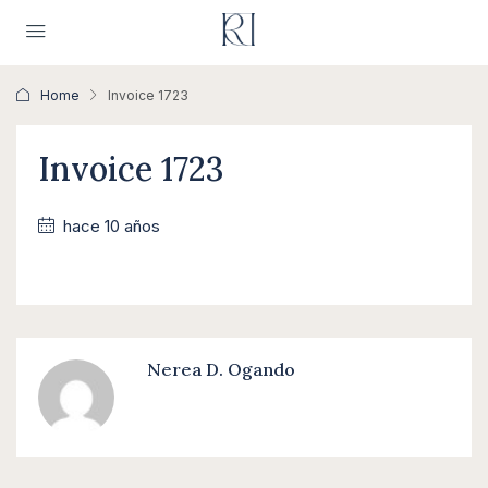
Home
Invoice 1723
Invoice 1723
hace 10 años
Nerea D. Ogando