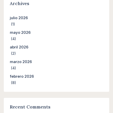
Archives
julio 2026
(1)
mayo 2026
(4)
abril 2026
(2)
marzo 2026
(4)
febrero 2026
(8)
Recent Comments