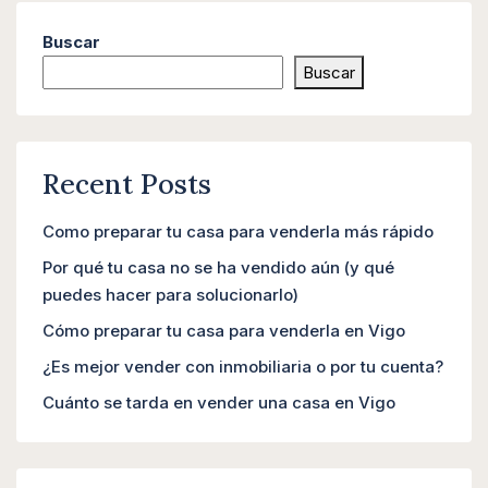
Buscar
Buscar
Recent Posts
Como preparar tu casa para venderla más rápido
Por qué tu casa no se ha vendido aún (y qué
puedes hacer para solucionarlo)
Cómo preparar tu casa para venderla en Vigo
¿Es mejor vender con inmobiliaria o por tu cuenta?
Cuánto se tarda en vender una casa en Vigo