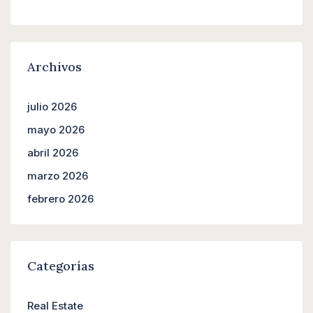
Archivos
julio 2026
mayo 2026
abril 2026
marzo 2026
febrero 2026
Categorías
Real Estate