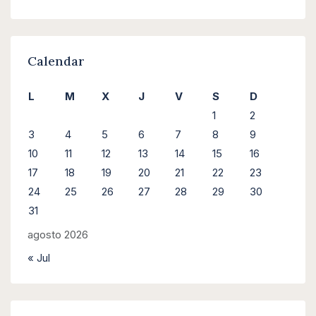
Calendar
L
M
X
J
V
S
D
1
2
3
4
5
6
7
8
9
10
11
12
13
14
15
16
17
18
19
20
21
22
23
24
25
26
27
28
29
30
31
agosto 2026
« Jul