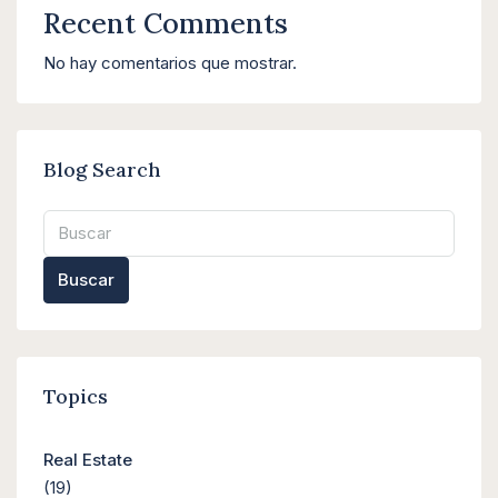
Recent Comments
No hay comentarios que mostrar.
Blog Search
Buscar
Topics
Real Estate
(19)