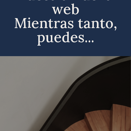
web
Mientras tanto,
puedes...