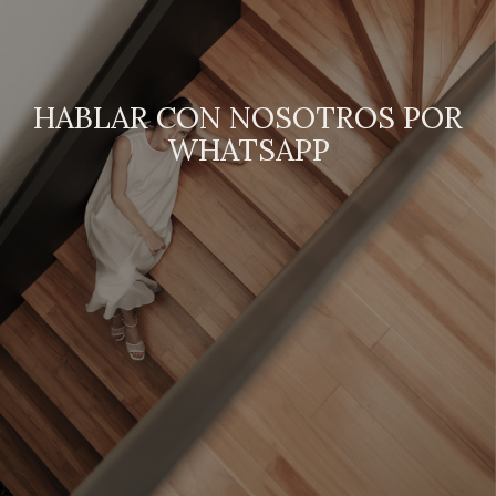
HABLAR CON NOSOTROS POR
WHATSAPP