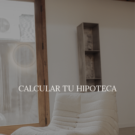
CALCULAR TU HIPOTECA