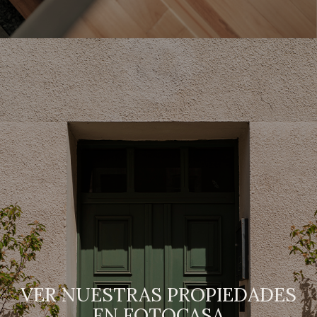
VER NUESTRAS PROPIEDADES
EN FOTOCASA