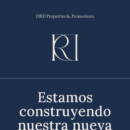
Estamos
construyendo
nuestra nueva